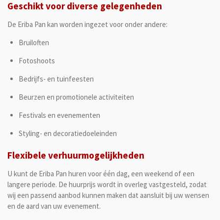
Geschikt voor diverse gelegenheden
De Eriba Pan kan worden ingezet voor onder andere:
Bruiloften
Fotoshoots
Bedrijfs- en tuinfeesten
Beurzen en promotionele activiteiten
Festivals en evenementen
Styling- en decoratiedoeleinden
Flexibele verhuurmogelijkheden
U kunt de Eriba Pan huren voor één dag, een weekend of een
langere periode. De huurprijs wordt in overleg vastgesteld, zodat
wij een passend aanbod kunnen maken dat aansluit bij uw wensen
en de aard van uw evenement.