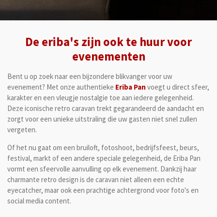
De eriba's zijn ook te huur voor
evenementen
Bent u op zoek naar een bijzondere blikvanger voor uw
evenement? Met onze authentieke
Eriba Pan
voegt u direct sfeer,
karakter en een vleugje nostalgie toe aan iedere gelegenheid.
Deze iconische retro caravan trekt gegarandeerd de aandacht en
zorgt voor een unieke uitstraling die uw gasten niet snel zullen
vergeten.
Of het nu gaat om een bruiloft, fotoshoot, bedrijfsfeest, beurs,
festival, markt of een andere speciale gelegenheid, de Eriba Pan
vormt een sfeervolle aanvulling op elk evenement. Dankzij haar
charmante retro design is de caravan niet alleen een echte
eyecatcher, maar ook een prachtige achtergrond voor foto's en
social media content.