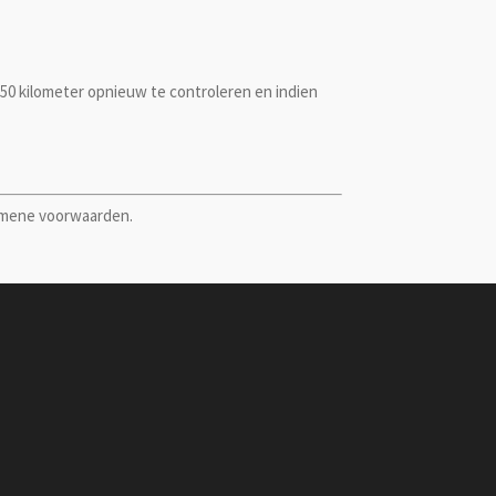
50 kilometer opnieuw te controleren en indien
emene voorwaarden.