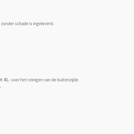
zonder schade is ingeleverd.
€ 40,- voor het reinigen van de buitenzijde.
.